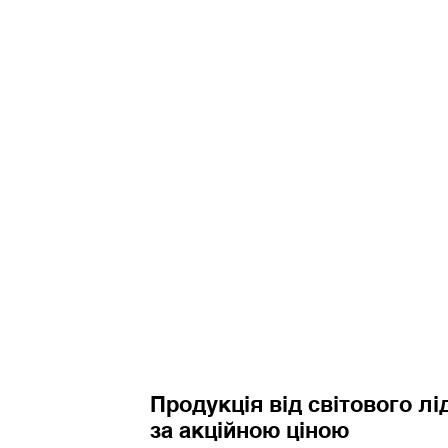
Продукція від світового л
за акційною ціною