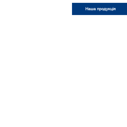
Наша продукція