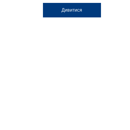
Дивитися