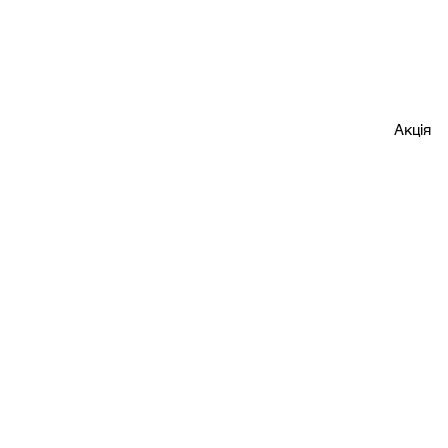
Акція