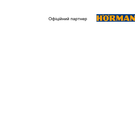
Офіційний партнер