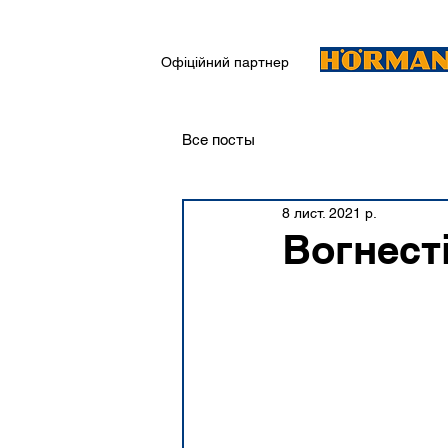
Офіційний партнер
Все посты
8 лист. 2021 р.
Вогнест