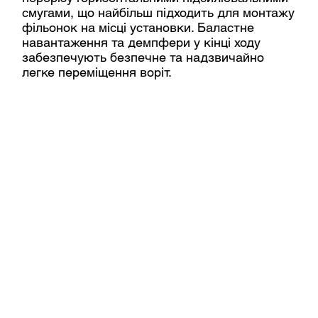
смугами, що найбільш підходить для монтажу
фільонок на місці установки. Баластне
навантаження та демпфери у кінці ходу
забезпечують безпечне та надзвичайно
легке переміщення воріт.