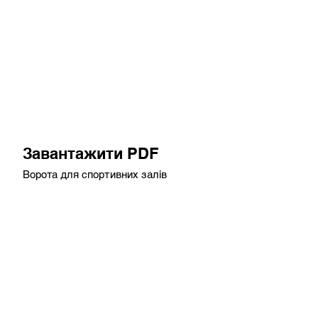
Завантажити PDF
Ворота для спортивних залів
Завантажити