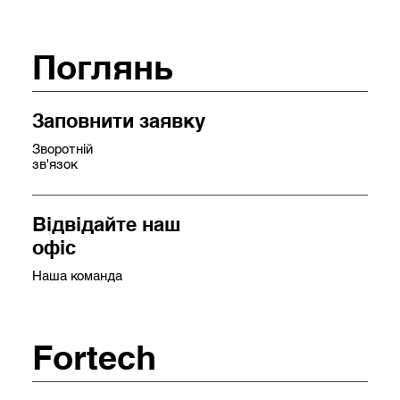
Поглянь
Заповнити заявку
Зворотній
зв'язок
Відвідайте наш
офіс
Наша команда
Fortech