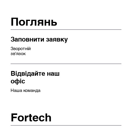
Поглянь
Заповнити заявку
Зворотній
зв'язок
Відвідайте наш
офіс
Наша команда
Fortech