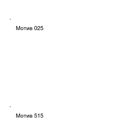
Мотив 025
Мотив 515