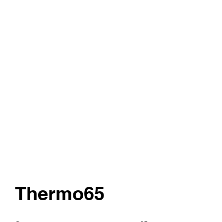
Thermo65