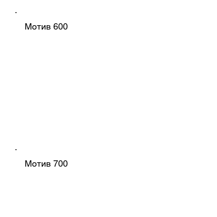
Мотив 600
Мотив 700