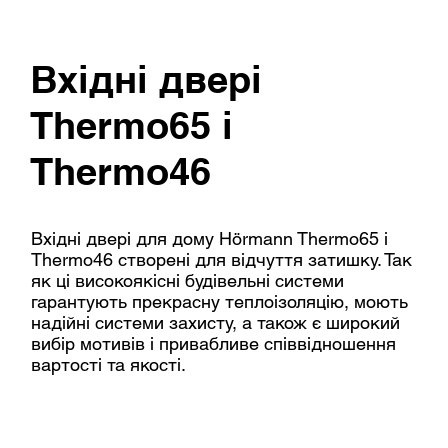
Вхідні двері
Thermo65 і
Thermo46
Вхідні двері для дому Hörmann Thermo65 і
Thermo46 створені для відчуття затишку. Так
як ці високоякісні будівельні системи
гарантують прекрасну теплоізоляцію, моють
надійні системи захисту, а також є широкий
вибір мотивів і привабливе співвідношення
вартості та якості.