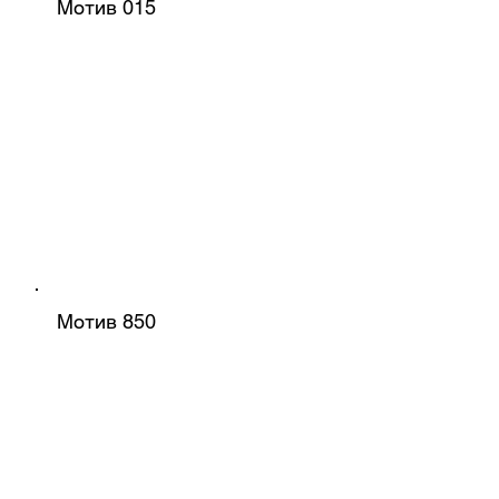
Мотив 015
Мотив 850