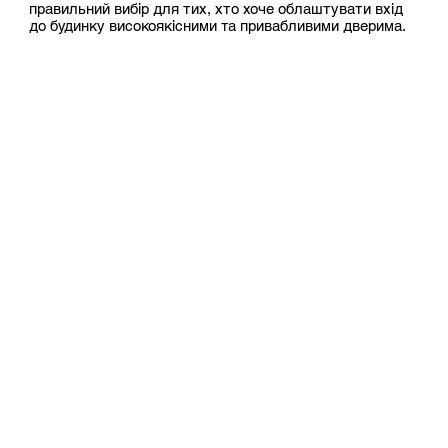
правильний вибір для тих, хто хоче облаштувати вхід
до будинку високоякісними та привабливими дверима.