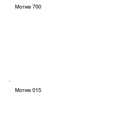
Мотив 700
Мотив 015