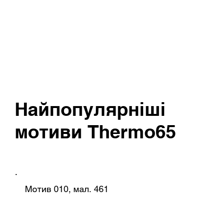
Найпопулярніші
мотиви
Thermo65
Мотив 010, мал. 461