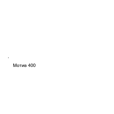
Мотив 400