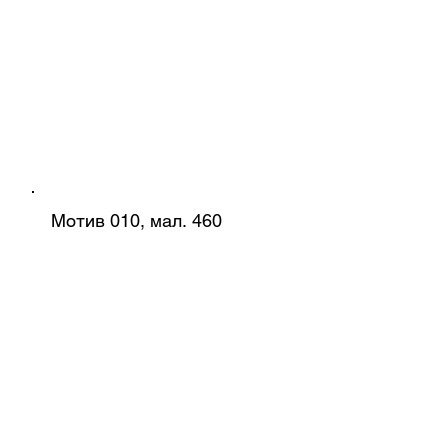
Мотив 010, мал. 460