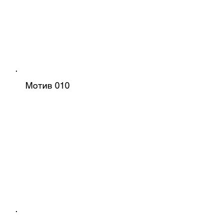
Мотив 010