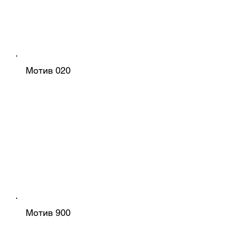
Мотив 020
Мотив 900