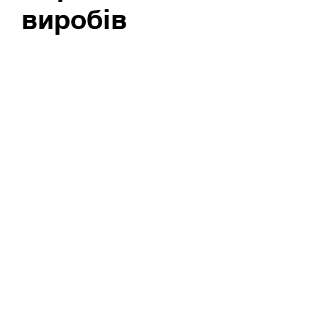
виробів