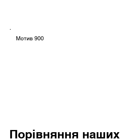
Мотив 900
Порівняння наших