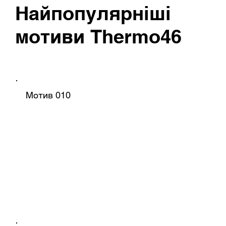
Найпопулярніші
мотиви
Thermo46
Мотив 010