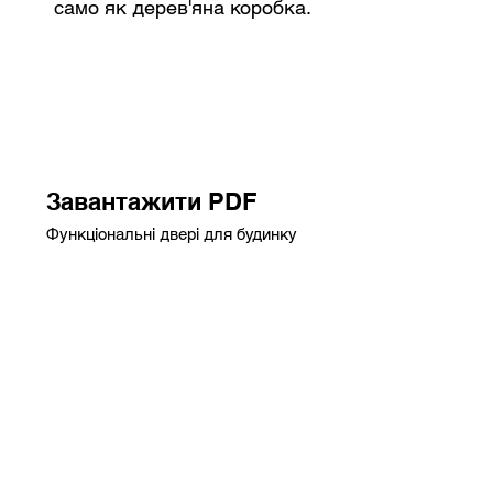
само як дерев'яна коробка.
Завантажити PDF
Функціональні двері для будинку
Завантажити