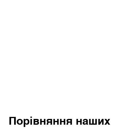
Порівняння наших