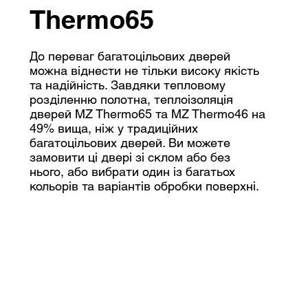
Thermo65
До переваг багатоцільових дверей
можна віднести не тільки високу якість
та надійність. Завдяки тепловому
розділенню полотна, теплоізоляція
дверей MZ Thermo65 та MZ Thermo46 на
49% вища, ніж у традиційних
багатоцільових дверей. Ви можете
замовити ці двері зі склом або без
нього, або вибрати один із багатьох
кольорів та варіантів обробки поверхні.