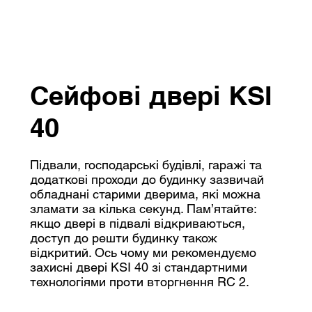
Сейфові двері KSI
40
Підвали, господарські будівлі, гаражі та
додаткові проходи до будинку зазвичай
обладнані старими дверима, які можна
зламати за кілька секунд. Пам’ятайте:
якщо двері в підвалі відкриваються,
доступ до решти будинку також
відкритий. Ось чому ми рекомендуємо
захисні двері KSI 40 зі стандартними
технологіями проти вторгнення RC 2.