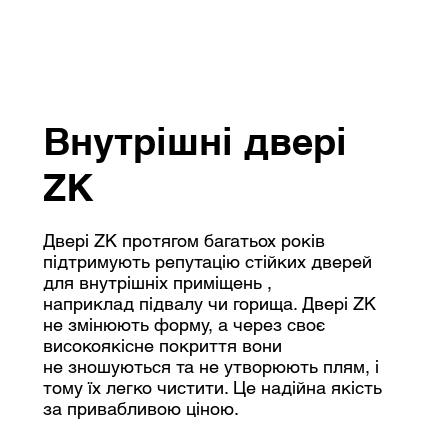
Внутрішні двері
ZK
Двері ZK протягом багатьох років
підтримують репутацію стійких дверей
для внутрішніх приміщень ,
наприклад підвалу чи горища. Двері ZK
не змінюють форму, а через своє
високоякісне покриття вони
не зношуються та не утворюють плям, і
тому їх легко чистити. Це надійна якість
за привабливою ціною.