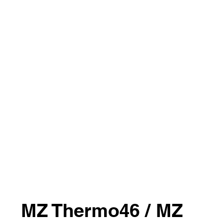
MZ Thermo46 / MZ