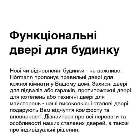
Функціональні
двері для будинку
Нові чи відновленні будинки - не важливо:
Hörmann пропонує правильні двері для
кожної кімнати у Вашому домі. Захисні двері
для підвалів або гаражів, протипожежні двері
для котелень або технічні двері для
майстерень - наші високоякісні сталеві двері
подарують Вам відчуття комфорту та
впевненості. Дізнайтеся про всі переваги та
особливості наших сталевих дверей, а також
про індивідуальні рішення.